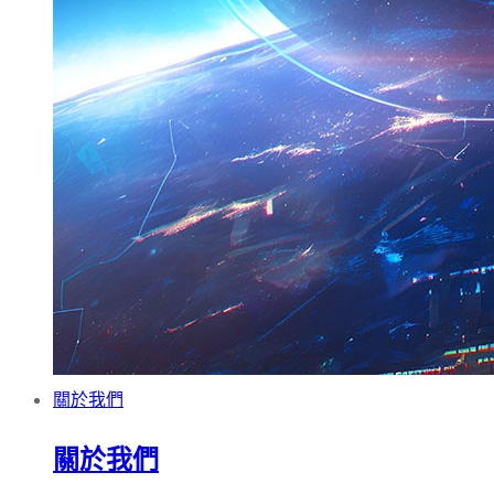
關於我們
關於我們