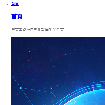
首頁
首頁
專業電路板自動化設備生產企業