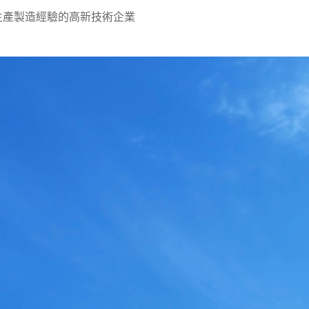
生產製造經驗的高新技術企業