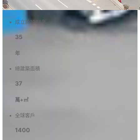
成立於1988年
37
年
總建築面積
40
萬+㎡
全球客戶
1500