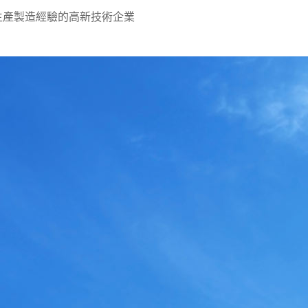
生產製造經驗的高新技術企業