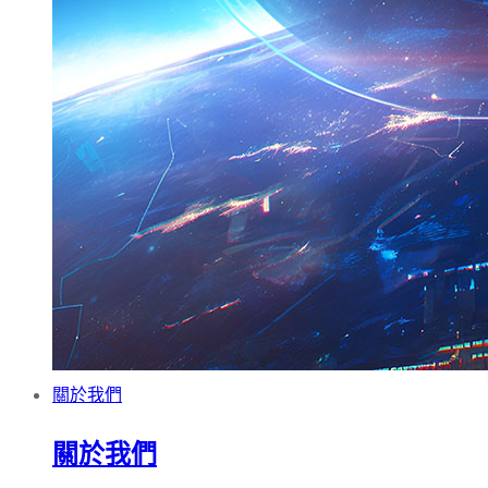
關於我們
關於我們