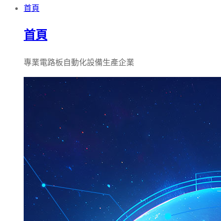
首頁
首頁
專業電路板自動化設備生產企業