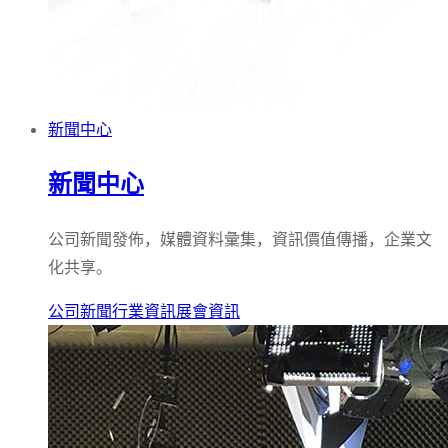
新聞中心
新聞中心
公司新聞發佈，媒體資料彙集，資訊價值傳播，企業文
化共享。
公司新聞
行業資訊
展會資訊