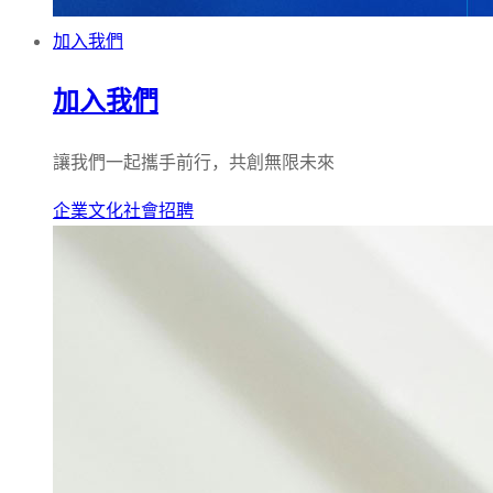
加入我們
加入我們
讓我們一起攜手前行，共創無限未來
企業文化
社會招聘