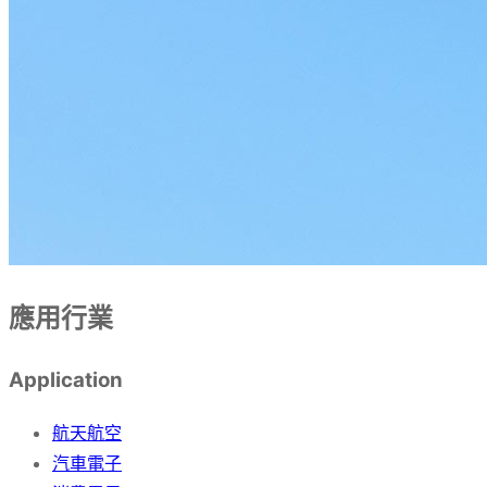
應用行業
Application
航天航空
汽車電子