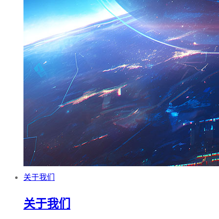
关于我们
关于我们