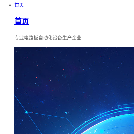
首页
首页
专业电路板自动化设备生产企业