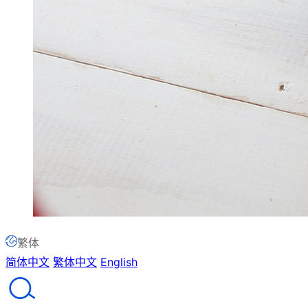
繁体
简体中文
繁体中文
English