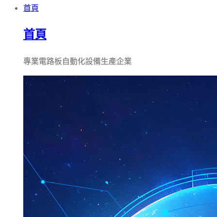
首頁
首頁
專業電路板自動化設備生產企業