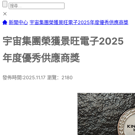
新聞中心
宇宙集團榮獲景旺電子2025年度優秀供應商獎
宇宙集團榮獲景旺電子2025
年度優秀供應商獎
發佈時間:2025.11.17
瀏覽：2180