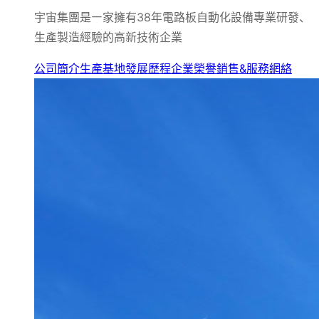
宇宙集團是㇐家擁有38年電路板自動化設備專業研發、
生產製造經驗的高新技術企業
公司簡介
生產基地
發展歷程
企業榮譽
銷售&服務網絡