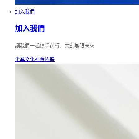
加入我們
加入我們
讓我們一起攜手前行，共創無限未來
企業文化
社會招聘