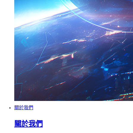
關於我們
關於我們