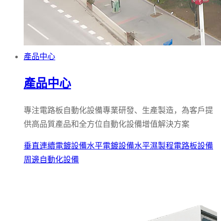
產品中心
產品中心
專注電路板自動化設備專業研發、生產製造，為客戶提
供高品質產品和全方位自動化設備增值解決方案
垂直連續電鍍設備
水平電鍍設備
水平濕製程電路板設備
周邊自動化設備