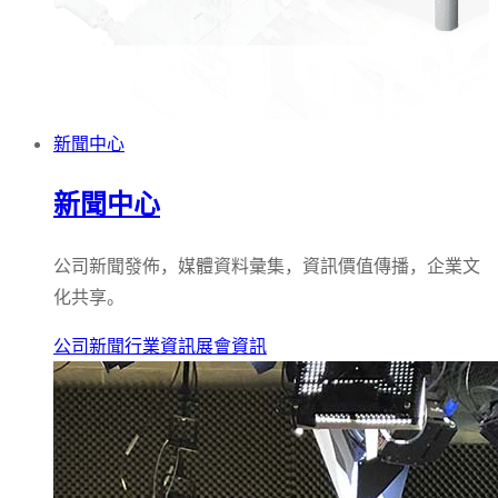
新聞中心
新聞中心
公司新聞發佈，媒體資料彙集，資訊價值傳播，企業文
化共享。
公司新聞
行業資訊
展會資訊