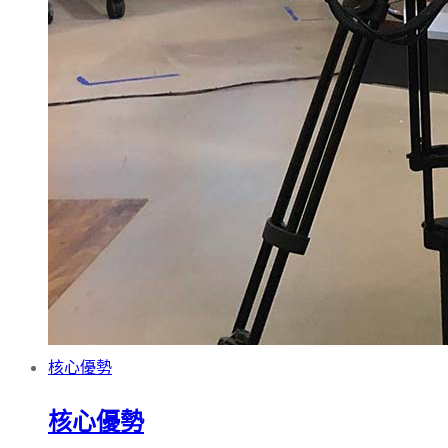
核心優勢
核心優勢