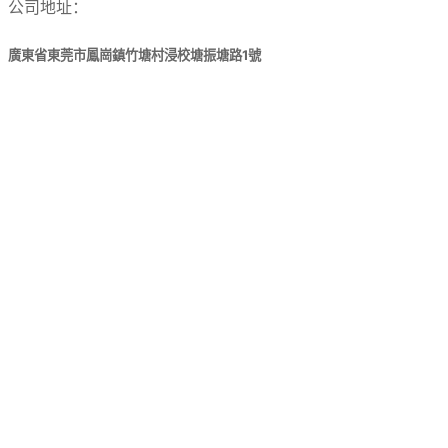
公司地址：
廣東省東莞市鳳崗鎮竹塘村浸校塘振塘路1號