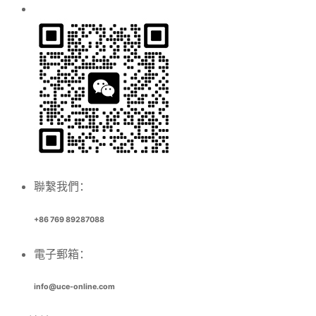
聯繫我們：
+86 769 89287088
電子郵箱：
info@uce-online.com