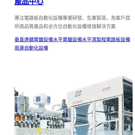
產品中心
專注電路板自動化設備專業研發、生產製造，為客戶提
供高品質產品和全方位自動化設備增值解決方案
垂直連續電鍍設備
水平電鍍設備
水平濕製程電路板設備
周邊自動化設備