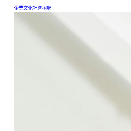
企業文化
社會招聘