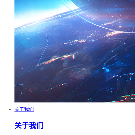
关于我们
关于我们