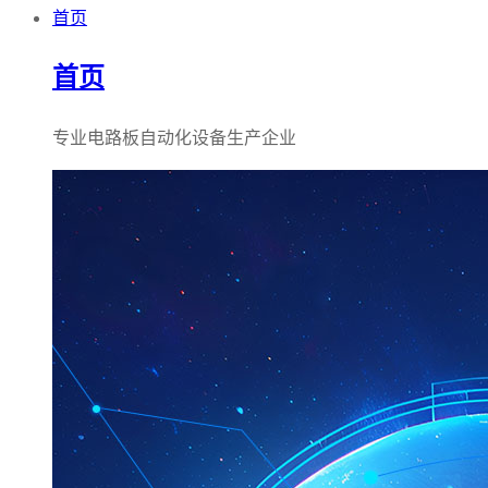
首页
首页
专业电路板自动化设备生产企业