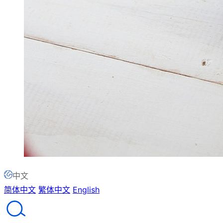
中文
简体中文
繁体中文
English