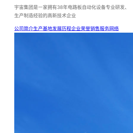
宇宙集团是㇐家拥有38年电路板自动化设备专业研发、
生产制造经验的高新技术企业
公司简介
生产基地
发展历程
企业荣誉
销售服务网络