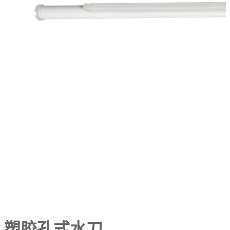
塑胶孔式水刀