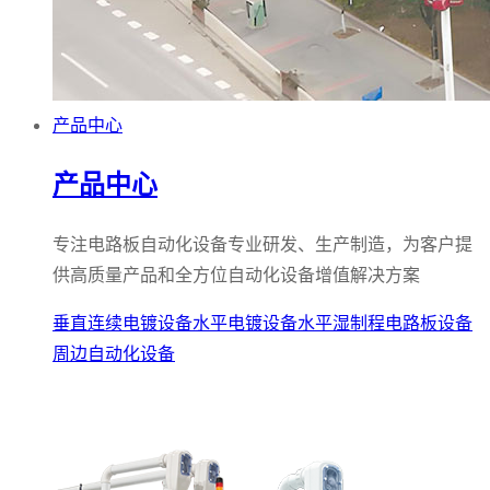
产品中心
产品中心
专注电路板自动化设备专业研发、生产制造，为客户提
供高质量产品和全方位自动化设备增值解决方案
垂直连续电镀设备
水平电镀设备
水平湿制程电路板设备
周边自动化设备