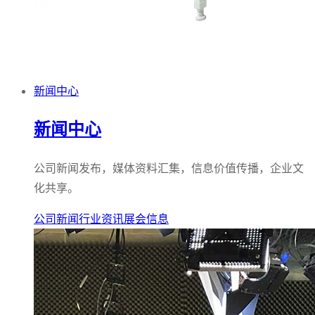
新闻中心
新闻中心
公司新闻发布，媒体资料汇集，信息价值传播，企业文
化共享。
公司新闻
行业资讯
展会信息