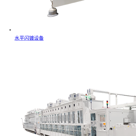
水平闪镀设备