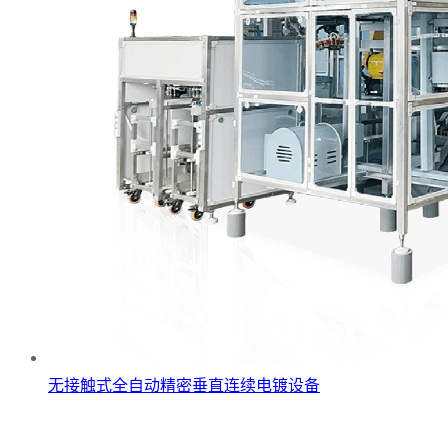
无接触式全自动精密垂直连续电镀设备