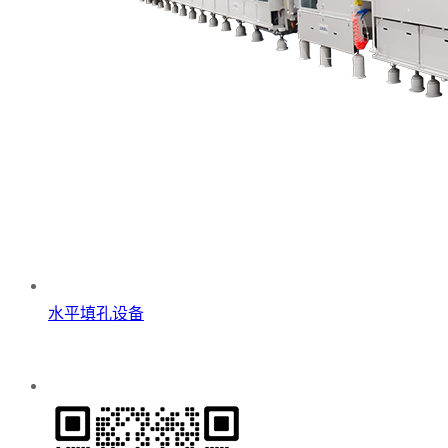
水平填孔设备