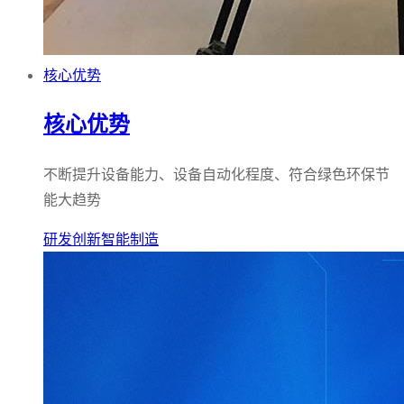
核心优势
核心优势
不断提升设备能力、设备自动化程度、符合绿色环保节
能大趋势
研发创新
智能制造