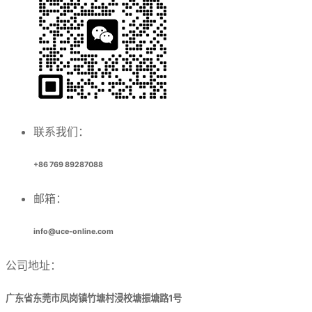
联系我们：
+86 769 89287088
邮箱：
info@uce-online.com
公司地址：
广东省东莞市凤岗镇竹塘村浸校塘振塘路1号