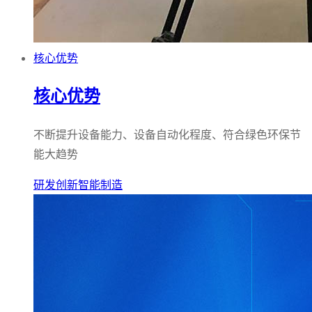
核心优势
核心优势
不断提升设备能力、设备自动化程度、符合绿色环保节
能大趋势
研发创新
智能制造