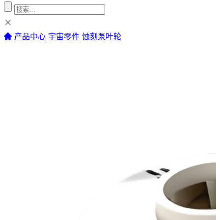
产品中心
宇宙零件
蚀刻泵叶轮