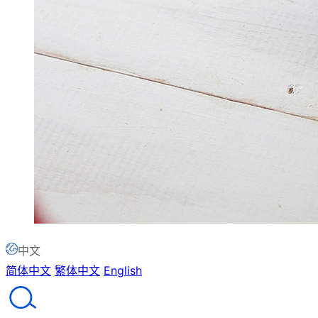
中文
简体中文
繁体中文
English