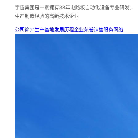
宇宙集团是㇐家拥有38年电路板自动化设备专业研发、
生产制造经验的高新技术企业
公司简介
生产基地
发展历程
企业荣誉
销售服务网络