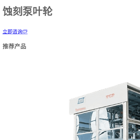
蚀刻泵叶轮
立即咨询
推荐产品