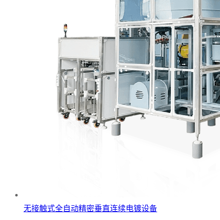
无接触式全自动精密垂直连续电镀设备