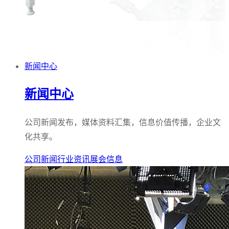
新闻中心
新闻中心
公司新闻发布，媒体资料汇集，信息价值传播，企业文
化共享。
公司新闻
行业资讯
展会信息