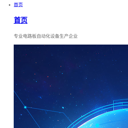
首页
首页
专业电路板自动化设备生产企业