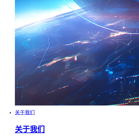
关于我们
关于我们