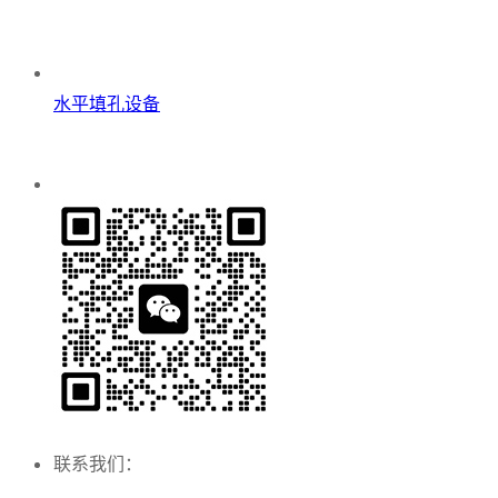
水平填孔设备
联系我们：