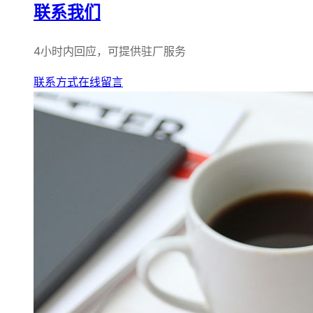
联系我们
4小时内回应，可提供驻厂服务
联系方式
在线留言