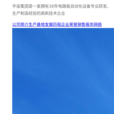
宇宙集团是㇐家拥有38年电路板自动化设备专业研发、
生产制造经验的高新技术企业
公司简介
生产基地
发展历程
企业荣誉
销售服务网络