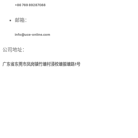
+86 769 89287088
邮箱：
info@uce-online.com
公司地址：
广东省东莞市凤岗镇竹塘村浸校塘振塘路1号