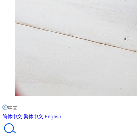
中文
简体中文
繁体中文
English