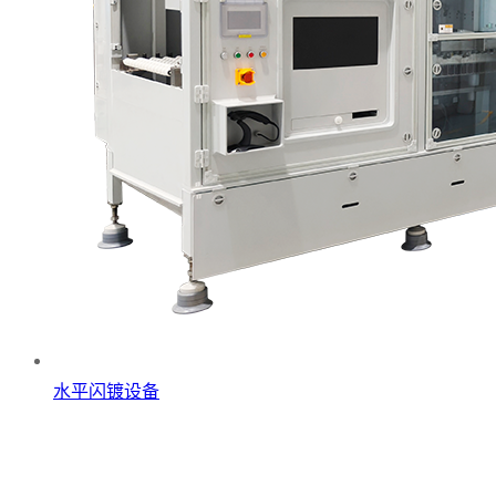
水平闪镀设备