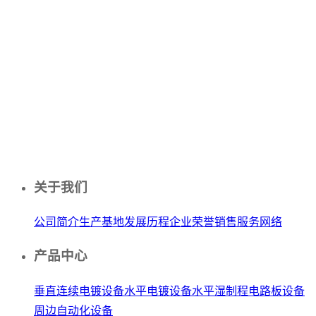
关于我们
公司简介
生产基地
发展历程
企业荣誉
销售服务网络
产品中心
垂直连续电镀设备
水平电镀设备
水平湿制程电路板设备
周边自动化设备