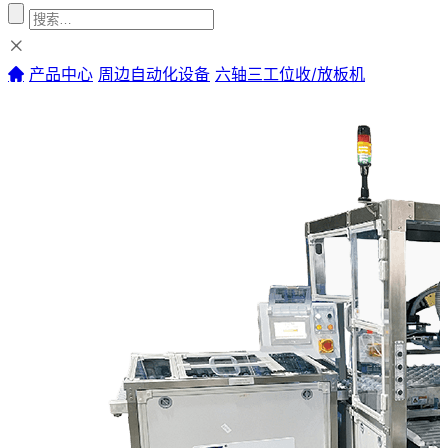
产品中心
周边自动化设备
六轴三工位收/放板机