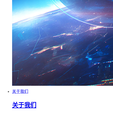
关于我们
关于我们