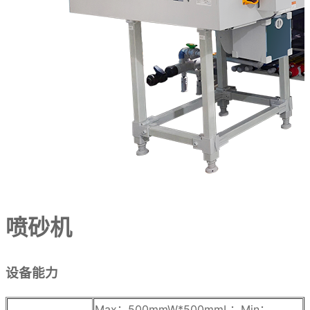
喷砂机
设备能力
Max：500mmW*500mmL；Min：