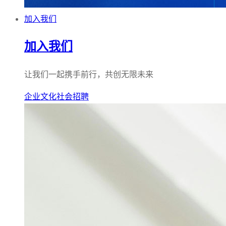
加入我们
加入我们
让我们一起携手前行，共创无限未来
企业文化
社会招聘