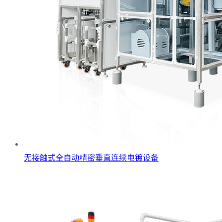
无接触式全自动精密垂直连续电镀设备