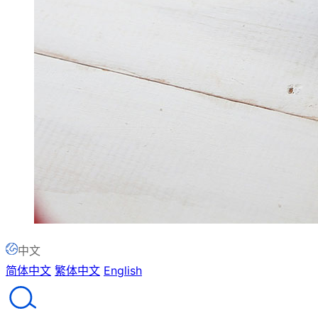
中文
简体中文
繁体中文
English