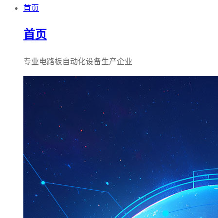
首页
首页
专业电路板自动化设备生产企业