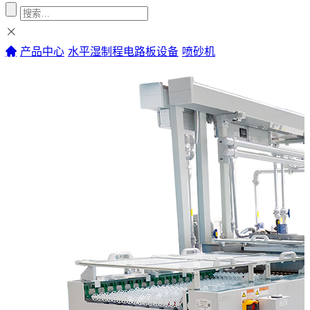
产品中心
水平湿制程电路板设备
喷砂机