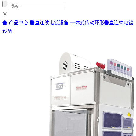
产品中心
垂直连续电镀设备
一体式传动环形垂直连续电镀
设备