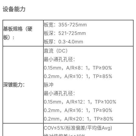
设备能力
板宽：355-725mm
基板规格（硬
板深：521-725mm
板）:
板厚：0.3-4.0mm
直流（DC）
最小通孔孔径：
0.15mm，A/R≤8：1，TP≥90%
0.2mm，A/R≤10：1，TP≥85%
深镀能力：
脉冲
最小通孔孔径：
0.15mm，A/R≤12：1，TP≥100%
0.2mm，A/R≤16：1，TP≥90%
0.2mm，A/R≤20：1，TP≥80%
COV≤5%(标准偏差/平均值Avg)