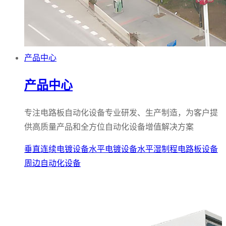
产品中心
产品中心
专注电路板自动化设备专业研发、生产制造，为客户提
供高质量产品和全方位自动化设备增值解决方案
垂直连续电镀设备
水平电镀设备
水平湿制程电路板设备
周边自动化设备