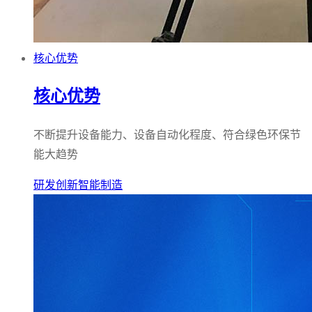
核心优势
核心优势
不断提升设备能力、设备自动化程度、符合绿色环保节
能大趋势
研发创新
智能制造