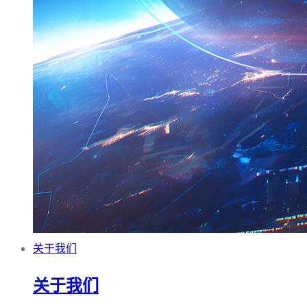
关于我们
关于我们