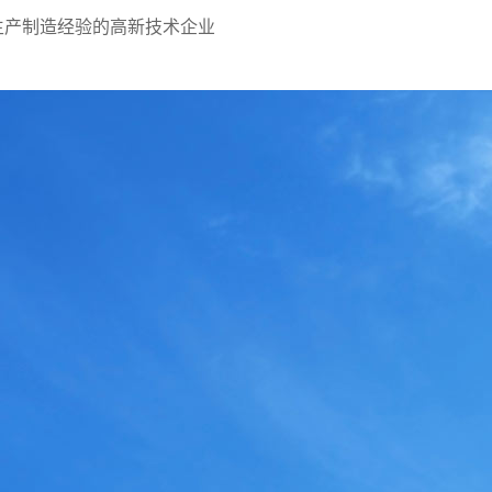
生产制造经验的高新技术企业