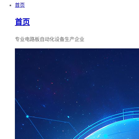
首页
首页
专业电路板自动化设备生产企业