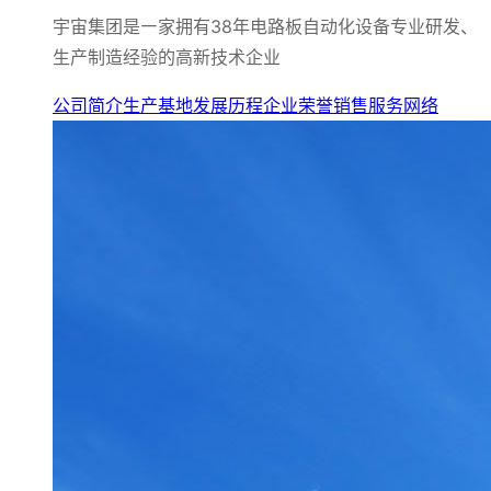
宇宙集团是㇐家拥有38年电路板自动化设备专业研发、
生产制造经验的高新技术企业
公司简介
生产基地
发展历程
企业荣誉
销售服务网络