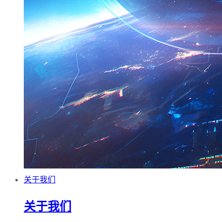
关于我们
关于我们