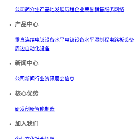
公司简介
生产基地
发展历程
企业荣誉
销售服务网络
产品中心
垂直连续电镀设备
水平电镀设备
水平湿制程电路板设备
周边自动化设备
新闻中心
公司新闻
行业资讯
展会信息
核心优势
研发创新
智能制造
加入我们
企业文化
社会招聘