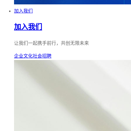
加入我们
加入我们
让我们一起携手前行，共创无限未来
企业文化
社会招聘