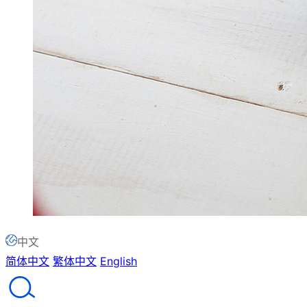
中文
简体中文
繁体中文
English