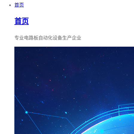
首页
首页
专业电路板自动化设备生产企业