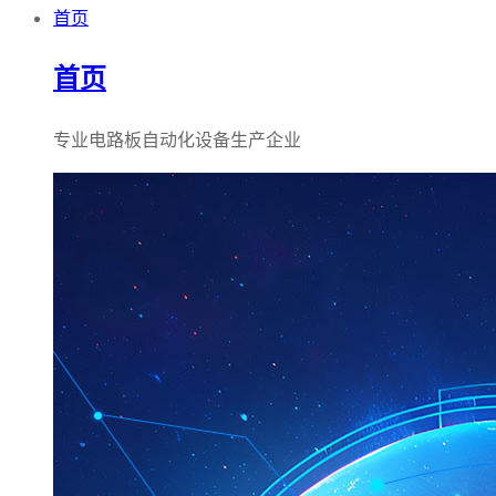
首页
首页
专业电路板自动化设备生产企业