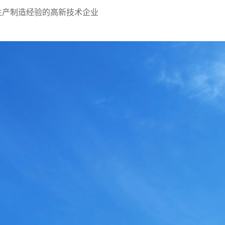
生产制造经验的高新技术企业