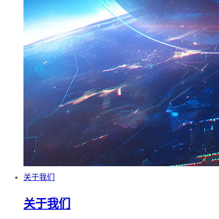
关于我们
关于我们